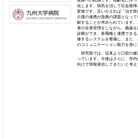
医療への転換です。高齢化に伴っ
化します。病気を治して社会復帰
変換です。言いかえれば「治す医
介護の連携が急務の課題となって
献することが求められています。
者の全身管理をしながら、義歯を
診療ができ、多職種と連携できる
修するシステムを整備し、また、
のコミュニケーション能力を身に
研究面では、従来より口腔の健
っています。今後はさらに、学内
向けて情報発信してきたいと考え